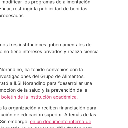
, modificar los programas de alimentación
car, restringir la publicidad de bebidas
procesadas.
nos tres instituciones gubernamentales de
o tiene intereses privados y realiza ciencia
 Norandino, ha tenido convenios con la
investigaciones del Grupo de Alimentos,
ató a ILSI Norandino para “desarrollar una
moción de la salud y la prevención de la
 boletín de la institución académica.
 la organización y reciben financiación para
tución de educación superior. Además de las
. Sin embargo,
en un documento interno de