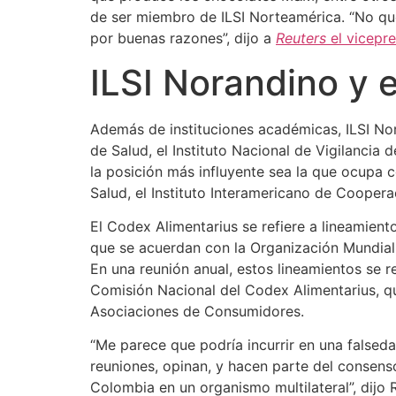
de ser miembro de ILSI Norteamérica. “No qu
por buenas razones”, dijo a
Reuters
el vicepr
ILSI Norandino y 
Además de instituciones académicas, ILSI Nor
de Salud, el Instituto Nacional de Vigilancia
la posición más influyente sea la que ocupa 
Salud, el Instituto Interamericano de Coopera
El Codex Alimentarius se refiere a lineamient
que se acuerdan con la Organización Mundial 
En una reunión anual, estos lineamientos se r
Comisión Nacional del Codex Alimentarius, q
Asociaciones de Consumidores.
“Me parece que podría incurrir en una falseda
reuniones, opinan, y hacen parte del consens
Colombia en un organismo multilateral”, dijo 