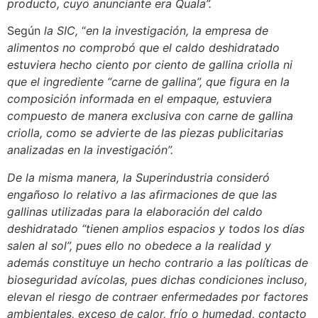
producto, cuyo anunciante era Quala”.
Según
la SIC,
“
en la investigación, la empresa de
alimentos no comprobó que el caldo deshidratado
estuviera hecho ciento por ciento de gallina criolla ni
que el ingrediente “carne de gallina”, que figura en la
composición informada en el empaque, estuviera
compuesto de manera exclusiva con carne de gallina
criolla, como se advierte de las piezas publicitarias
analizadas en la investigación”.
De la misma manera, la Superindustria consideró
engañoso lo relativo a las afirmaciones de que las
gallinas utilizadas para la elaboración del caldo
deshidratado “tienen amplios espacios y todos los días
salen al sol”, pues ello no obedece a la realidad y
además constituye un hecho contrario a las políticas de
bioseguridad avícolas, pues dichas condiciones incluso,
elevan el riesgo de contraer enfermedades por factores
ambientales, exceso de calor, frío o humedad, contacto