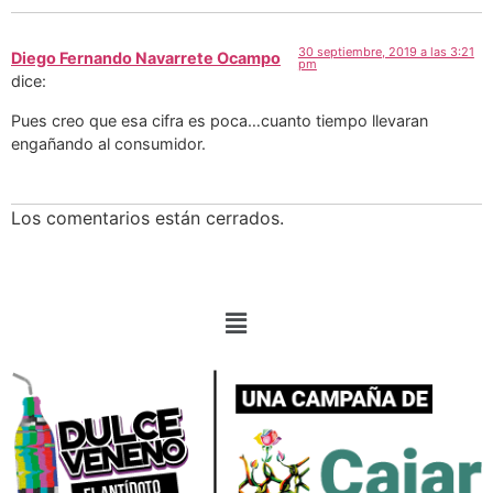
30 septiembre, 2019 a las 3:21
Diego Fernando Navarrete Ocampo
pm
dice:
Pues creo que esa cifra es poca…cuanto tiempo llevaran
engañando al consumidor.
Los comentarios están cerrados.