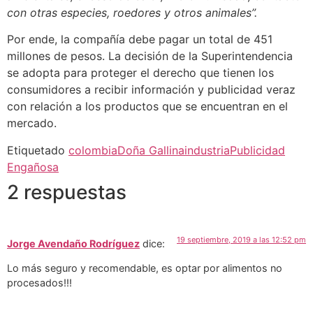
con otras especies, roedores y otros animales”.
Por ende, la compañía debe pagar un total de 451
millones de pesos. La decisión de la Superintendencia
se adopta para proteger el derecho que tienen los
consumidores a recibir información y publicidad veraz
con relación a los productos que se encuentran en el
mercado.
Etiquetado
colombia
Doña Gallina
industria
Publicidad
Engañosa
2 respuestas
19 septiembre, 2019 a las 12:52 pm
Jorge Avendaño Rodríguez
dice:
Lo más seguro y recomendable, es optar por alimentos no
procesados!!!