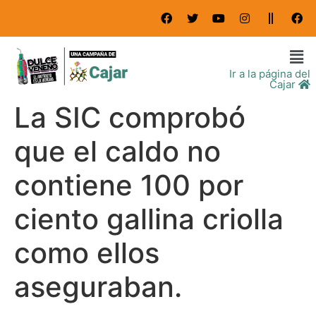
Ir a la página del
Cajar
La SIC comprobó
que el caldo no
contiene 100 por
ciento gallina criolla
como ellos
aseguraban.