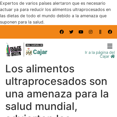
Expertos de varios países alertaron que es necesario
actuar ya para reducir los alimentos ultraprocesados en
las dietas de todo el mundo debido a la amenaza que
suponen para la salud.
Ir a la página del
Cajar
Los alimentos
ultraprocesados son
una amenaza para la
salud mundial,