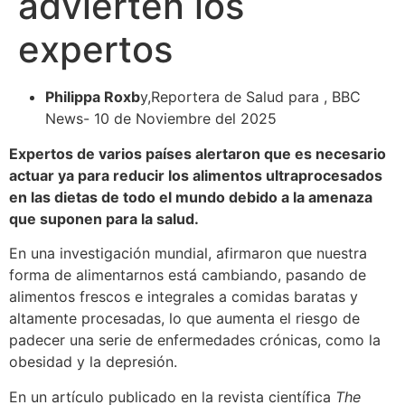
advierten los
expertos
Philippa Roxb
y,Reportera de Salud para , BBC
News- 10 de Noviembre del 2025
Expertos de varios países alertaron que es necesario
actuar ya para reducir los alimentos ultraprocesados
en las dietas de todo el mundo debido a la amenaza
que suponen para la salud.
En una investigación mundial, afirmaron que nuestra
forma de alimentarnos está cambiando, pasando de
alimentos frescos e integrales a comidas baratas y
altamente procesadas, lo que aumenta el riesgo de
padecer una serie de enfermedades crónicas, como la
obesidad y la depresión.
En un artículo publicado en la revista científica
The