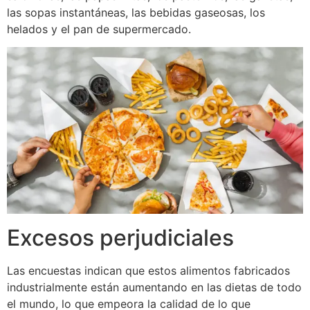
las sopas instantáneas, las bebidas gaseosas, los
helados y el pan de supermercado.
Excesos perjudiciales
Las encuestas indican que estos alimentos fabricados
industrialmente están aumentando en las dietas de todo
el mundo, lo que empeora la calidad de lo que