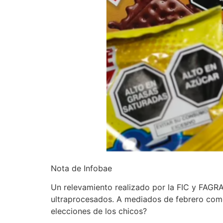
Nota de Infobae
Un relevamiento realizado por la FIC y FAGRA
ultraprocesados. A mediados de febrero come
elecciones de los chicos?