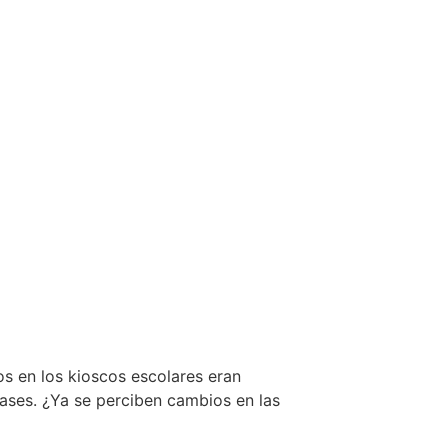
s en los kioscos escolares eran
ases. ¿Ya se perciben cambios en las