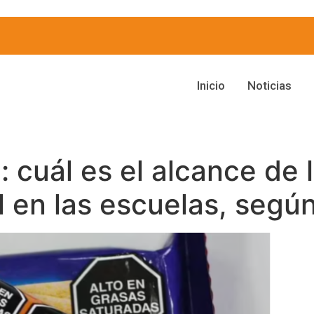
Inicio
Noticias
 cuál es el alcance de 
l en las escuelas, segú