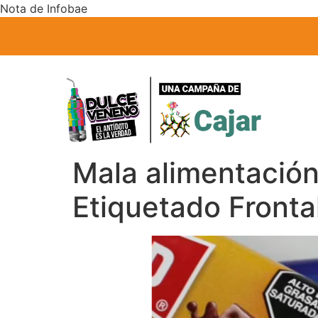
Nota de Infobae
Mala alimentación:
Etiquetado Fronta