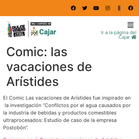
Ir a la página del
Cajar
Comic: las
vacaciones de
Arístides
El Comic Las vacaciones de Arístides fue inspirado en
la investigación “Conflictos por el agua causados por
la industria de bebidas y productos comestibles
ultraprocesados: Estudio de caso de la empresa
Postobón”.