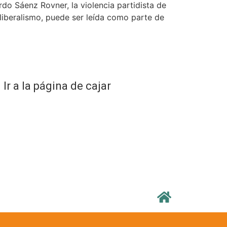
do Sáenz Rovner, la violencia partidista de
 liberalismo, puede ser leída como parte de
Ir a la página de cajar